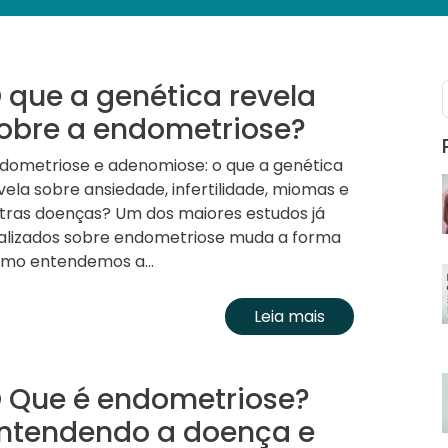
 que a genética revela
obre a endometriose?
dometriose e adenomiose: o que a genética
vela sobre ansiedade, infertilidade, miomas e
tras doenças? Um dos maiores estudos já
alizados sobre endometriose muda a forma
mo entendemos a...
Leia mais
 Que é endometriose?
ntendendo a doença e