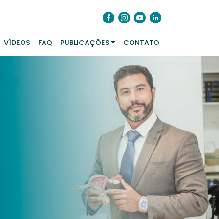
VÍDEOS
FAQ
PUBLICAÇÕES
CONTATO