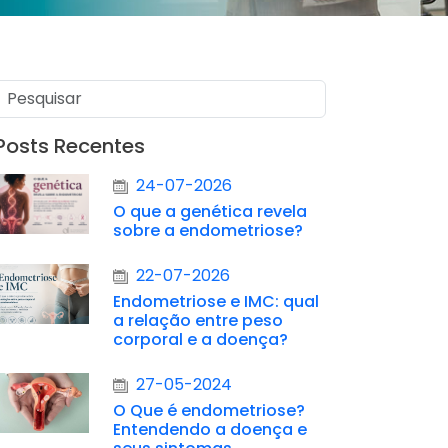
Posts Recentes
24-07-2026
O que a genética revela
sobre a endometriose?
22-07-2026
Endometriose e IMC: qual
a relação entre peso
corporal e a doença?
27-05-2024
O Que é endometriose?
Entendendo a doença e