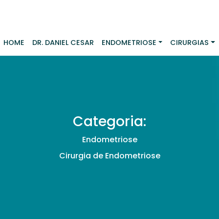
HOME
DR. DANIEL CESAR
ENDOMETRIOSE
CIRURGIAS
Categoria:
Endometriose
Cirurgia de Endometriose