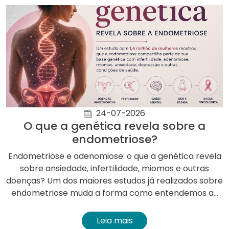
24-07-2026
O que a genética revela sobre a
endometriose?
Endometriose e adenomiose: o que a genética revela
sobre ansiedade, infertilidade, miomas e outras
doenças? Um dos maiores estudos já realizados sobre
endometriose muda a forma como entendemos a...
Leia mais