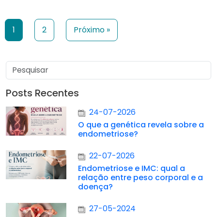
1
2
Próximo »
Posts Recentes
24-07-2026
O que a genética revela sobre a
endometriose?
22-07-2026
Endometriose e IMC: qual a
relação entre peso corporal e a
doença?
27-05-2024