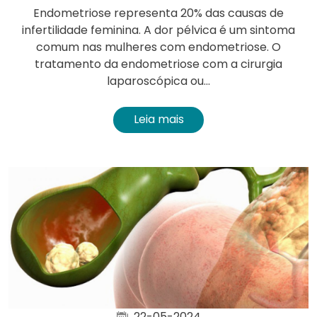
Endometriose representa 20% das causas de
infertilidade feminina. A dor pélvica é um sintoma
comum nas mulheres com endometriose. O
tratamento da endometriose com a cirurgia
laparoscópica ou...
Leia mais
22-05-2024