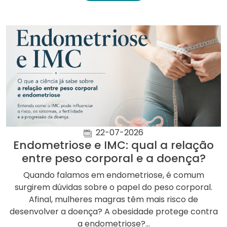
22-07-2026
Endometriose e IMC: qual a relação
entre peso corporal e a doença?
Quando falamos em endometriose, é comum
surgirem dúvidas sobre o papel do peso corporal.
Afinal, mulheres magras têm mais risco de
desenvolver a doença? A obesidade protege contra
a endometriose?...