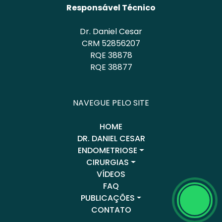
Responsável Técnico
Dr. Daniel Cesar
CRM 52856207
RQE 38878
RQE 38877
NAVEGUE PELO SITE
HOME
DR. DANIEL CESAR
ENDOMETRIOSE
CIRURGIAS
VÍDEOS
FAQ
PUBLICAÇÕES
CONTATO