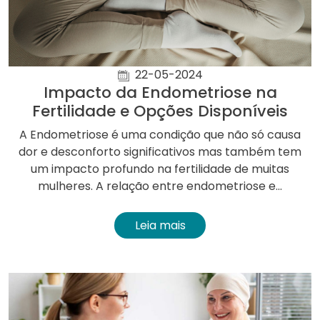
22-05-2024
Impacto da Endometriose na
Fertilidade e Opções Disponíveis
A Endometriose é uma condição que não só causa
dor e desconforto significativos mas também tem
um impacto profundo na fertilidade de muitas
mulheres. A relação entre endometriose e...
Leia mais