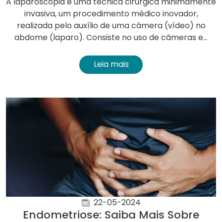
A laparoscopia é uma técnica cirúrgica minimamente
invasiva, um procedimento médico inovador,
realizada pelo auxílio de uma câmera (vídeo) no
abdome (laparo). Consiste no uso de câmeras e...
Leia mais
22-05-2024
Endometriose: Saiba Mais Sobre