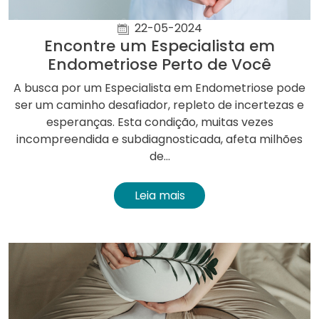
22-05-2024
Encontre um Especialista em
Endometriose Perto de Você
A busca por um Especialista em Endometriose pode
ser um caminho desafiador, repleto de incertezas e
esperanças. Esta condição, muitas vezes
incompreendida e subdiagnosticada, afeta milhões
de...
Leia mais