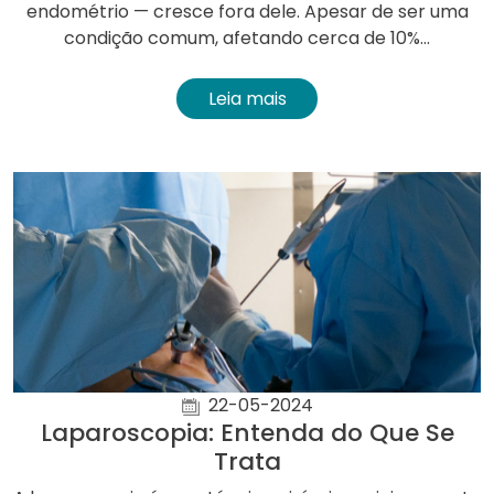
endométrio — cresce fora dele. Apesar de ser uma
condição comum, afetando cerca de 10%...
Leia mais
22-05-2024
Laparoscopia: Entenda do Que Se
Trata