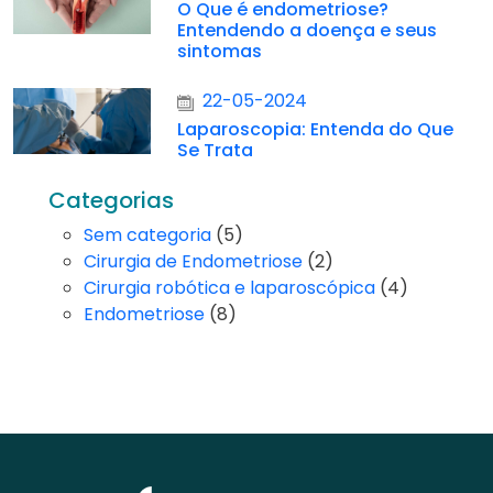
O Que é endometriose?
Entendendo a doença e seus
sintomas
22-05-2024
Laparoscopia: Entenda do Que
Se Trata
Categorias
Sem categoria
(5)
Cirurgia de Endometriose
(2)
Cirurgia robótica e laparoscópica
(4)
Endometriose
(8)