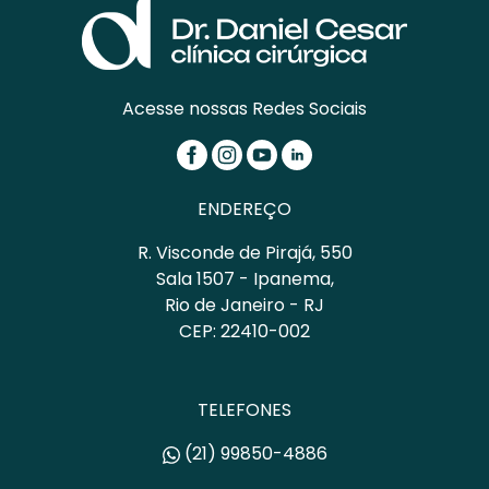
Acesse nossas Redes Sociais
ENDEREÇO
R. Visconde de Pirajá, 550
Sala 1507 - Ipanema,
Rio de Janeiro - RJ
CEP: 22410-002
TELEFONES
(21) 99850-4886