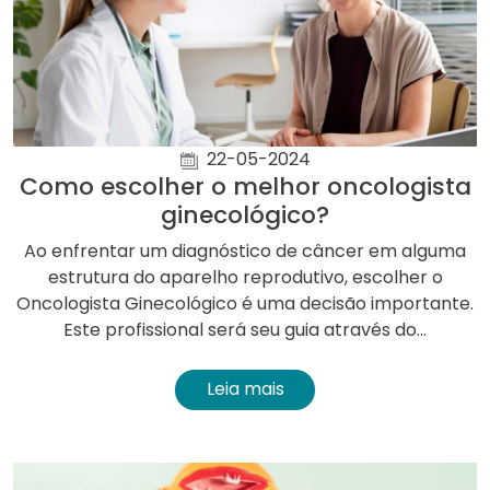
22-05-2024
Como escolher o melhor oncologista
ginecológico?
Ao enfrentar um diagnóstico de câncer em alguma
estrutura do aparelho reprodutivo, escolher o
Oncologista Ginecológico é uma decisão importante.
Este profissional será seu guia através do...
Leia mais