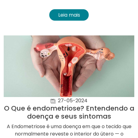
Leia mais
27-05-2024
O Que é endometriose? Entendendo a
doença e seus sintomas
A Endometriose é uma doença em que o tecido que
normalmente reveste o interior do útero — o