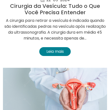
Cirurgia da Vesícula: Tudo o Que
Você Precisa Entender
A cirurgia para retirar a vesícula é indicada quando
são identificadas pedras na vesícula após realização
da ultrassonografia. A cirurgia dura em média 45
minutos, e necessita apenas de...
Leia mais