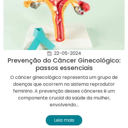
22-05-2024
Prevenção do Câncer Ginecológico:
passos essenciais
O câncer ginecológico representa um grupo de
doenças que ocorrem no sistema reprodutor
feminino. A prevenção desses cânceres é um
componente crucial da saúde da mulher,
envolvendo...
Leia mais