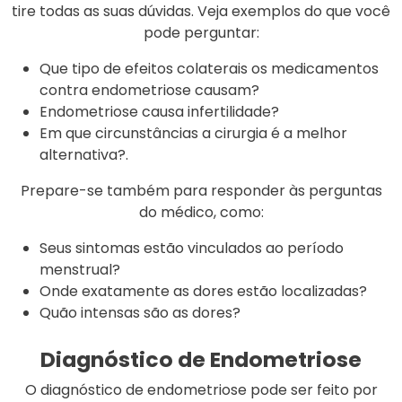
tire todas as suas dúvidas. Veja exemplos do que você
pode perguntar:
Que tipo de efeitos colaterais os medicamentos
contra endometriose causam?
Endometriose causa infertilidade?
Em que circunstâncias a cirurgia é a melhor
alternativa?.
Prepare-se também para responder às perguntas
do médico, como:
Seus sintomas estão vinculados ao período
menstrual?
Onde exatamente as dores estão localizadas?
Quão intensas são as dores?
Diagnóstico de Endometriose
O diagnóstico de endometriose pode ser feito por