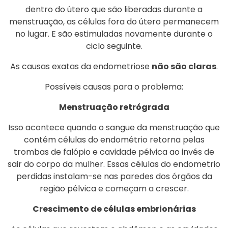
dentro do útero que são liberadas durante a
menstruação, as células fora do útero permanecem
no lugar. E são estimuladas novamente durante o
ciclo seguinte.
As causas exatas da endometriose
não são claras
.
Possíveis causas para o problema:
Menstruação retrógrada
Isso acontece quando o sangue da menstruação que
contém células do endométrio retorna pelas
trombas de falópio e cavidade pélvica ao invés de
sair do corpo da mulher. Essas células do endometrio
perdidas instalam-se nas paredes dos órgãos da
região pélvica e começam a crescer.
Crescimento de células embrionárias