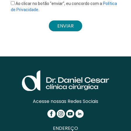
Ao clicar no botão "enviar", eu concordo com a
Política
de Privacidade.
ENVIAR
Acesse nossas Redes Sociais
ENDEREÇO