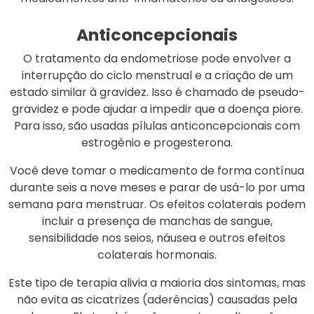
Anticoncepcionais
O tratamento da endometriose pode envolver a
interrupção do ciclo menstrual e a criação de um
estado similar à gravidez. Isso é chamado de pseudo-
gravidez e pode ajudar a impedir que a doença piore.
Para isso, são usadas pílulas anticoncepcionais com
estrogênio e progesterona.
Você deve tomar o medicamento de forma contínua
durante seis a nove meses e parar de usá-lo por uma
semana para menstruar. Os efeitos colaterais podem
incluir a presença de manchas de sangue,
sensibilidade nos seios, náusea e outros efeitos
colaterais hormonais.
Este tipo de terapia alivia a maioria dos sintomas, mas
não evita as cicatrizes (aderências) causadas pela