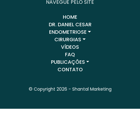
NAVEGUE PELO SITE
HOME
DR. DANIEL CESAR
ENDOMETRIOSE
CIRURGIAS
VÍDEOS
FAQ
PUBLICAÇÕES
CONTATO
© Copyright 2026 -
Shantal Marketing