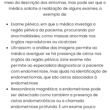
meio da descrição dos sintomas, mas pode ser que o
médico solicite a realização de alguns exames, a
exemplo de:
Exame pélvico, em que o médico investiga a
região pélvica da paciente, procurando por
anormalidades, como massas anormais nos
órgãos reprodutores ou cicatrizes
Ultrassom: a análise das imagens permite ao
médico averiguar se há presença de cistos nos
órgãos da região pélvica. Este exame não
permite ao especialista diagnosticar a paciente
com endometriose, mas ajuda na identificação de
endometriomas, que são cistos associados à
endometriose
Ressonância magnética: a endometriose pode
ser detectada como também a presença de
cistos endometrióticos ou a chamada
endometriose profunda. É um exame pouco