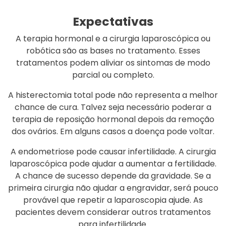
Expectativas
A terapia hormonal e a cirurgia laparoscópica ou
robótica são as bases no tratamento. Esses
tratamentos podem aliviar os sintomas de modo
parcial ou completo.
A histerectomia total pode não representa a melhor
chance de cura. Talvez seja necessário poderar a
terapia de reposição hormonal depois da remoção
dos ovários. Em alguns casos a doença pode voltar.
A endometriose pode causar infertilidade. A cirurgia
laparoscópica pode ajudar a aumentar a fertilidade.
A chance de sucesso depende da gravidade. Se a
primeira cirurgia não ajudar a engravidar, será pouco
provável que repetir a laparoscopia ajude. As
pacientes devem considerar outros tratamentos
para infertilidade.