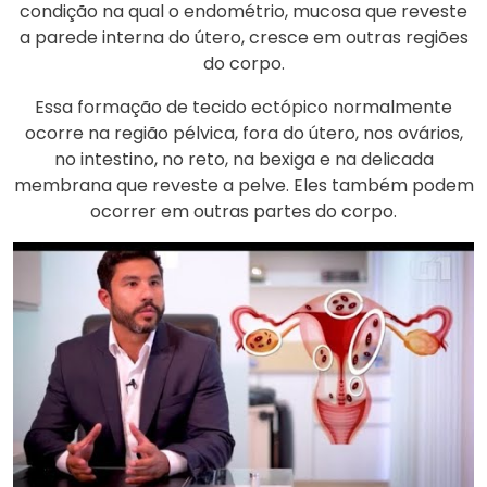
condição na qual o endométrio, mucosa que reveste
a parede interna do útero, cresce em outras regiões
do corpo.
Essa formação de tecido ectópico normalmente
ocorre na região pélvica, fora do útero, nos ovários,
no intestino, no reto, na bexiga e na delicada
membrana que reveste a pelve. Eles também podem
ocorrer em outras partes do corpo.