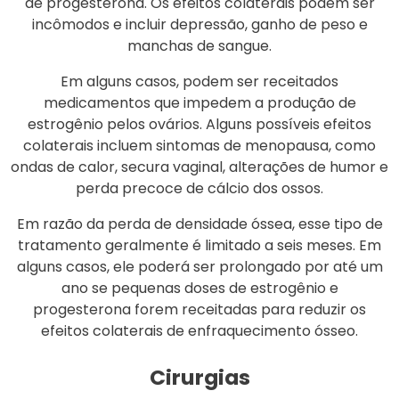
de progesterona. Os efeitos colaterais podem ser
incômodos e incluir depressão, ganho de peso e
manchas de sangue.
Em alguns casos, podem ser receitados
medicamentos que impedem a produção de
estrogênio pelos ovários. Alguns possíveis efeitos
colaterais incluem sintomas de menopausa, como
ondas de calor, secura vaginal, alterações de humor e
perda precoce de cálcio dos ossos.
Em razão da perda de densidade óssea, esse tipo de
tratamento geralmente é limitado a seis meses. Em
alguns casos, ele poderá ser prolongado por até um
ano se pequenas doses de estrogênio e
progesterona forem receitadas para reduzir os
efeitos colaterais de enfraquecimento ósseo.
Cirurgias