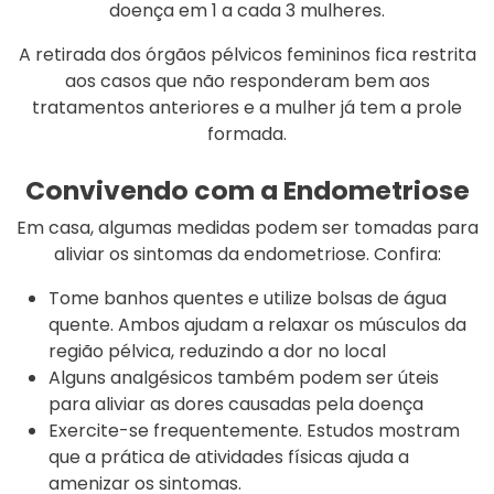
doença em 1 a cada 3 mulheres.
A retirada dos órgãos pélvicos femininos fica restrita
aos casos que não responderam bem aos
tratamentos anteriores e a mulher já tem a prole
formada.
Convivendo com a Endometriose
Em casa, algumas medidas podem ser tomadas para
aliviar os sintomas da endometriose. Confira:
Tome banhos quentes e utilize bolsas de água
quente. Ambos ajudam a relaxar os músculos da
região pélvica, reduzindo a dor no local
Alguns analgésicos também podem ser úteis
para aliviar as dores causadas pela doença
Exercite-se frequentemente. Estudos mostram
que a prática de atividades físicas ajuda a
amenizar os sintomas.