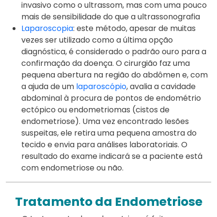
invasivo como o ultrassom, mas com uma pouco
mais de sensibilidade do que a ultrassonografia
Laparoscopia
: este método, apesar de muitas
vezes ser utilizado como a última opção
diagnóstica, é considerado o padrão ouro para a
confirmação da doença. O cirurgião faz uma
pequena abertura na região do abdômen e, com
a ajuda de um
laparoscópio
, avalia a cavidade
abdominal à procura de pontos de endométrio
ectópico ou endometriomas (cistos de
endometriose). Uma vez encontrado lesões
suspeitas, ele retira uma pequena amostra do
tecido e envia para análises laboratoriais. O
resultado do exame indicará se a paciente está
com endometriose ou não.
Tratamento da Endometriose