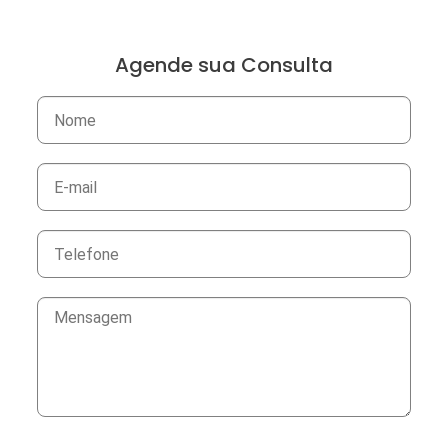
Agende sua Consulta