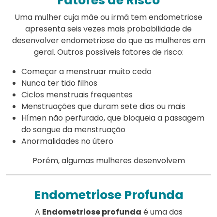
Fatores de Risco
Uma mulher cuja mãe ou irmã tem endometriose
apresenta seis vezes mais probabilidade de
desenvolver endometriose do que as mulheres em
geral. Outros possíveis fatores de risco:
Começar a menstruar muito cedo
Nunca ter tido filhos
Ciclos menstruais frequentes
Menstruações que duram sete dias ou mais
Hímen não perfurado, que bloqueia a passagem
do sangue da menstruação
Anormalidades no útero
Porém, algumas mulheres desenvolvem
Endometriose Profunda
A
Endometriose profunda
é uma das