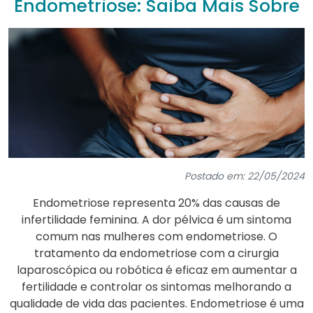
Endometriose: Saiba Mais Sobre
Postado em: 22/05/2024
Endometriose representa 20% das causas de
infertilidade feminina. A dor pélvica é um sintoma
comum nas mulheres com endometriose. O
tratamento da endometriose com a cirurgia
laparoscópica ou robótica é eficaz em aumentar a
fertilidade e controlar os sintomas melhorando a
qualidade de vida das pacientes. Endometriose é uma