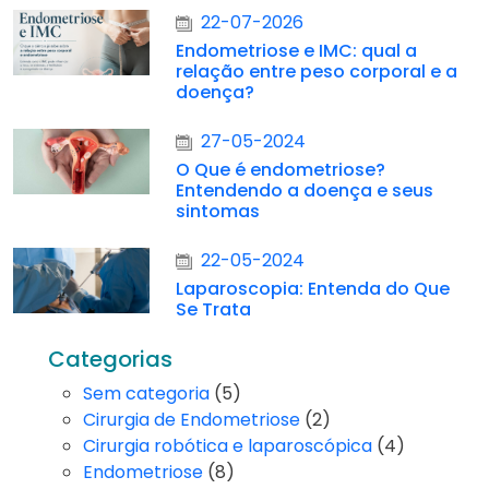
22-07-2026
Endometriose e IMC: qual a
relação entre peso corporal e a
doença?
27-05-2024
O Que é endometriose?
Entendendo a doença e seus
sintomas
22-05-2024
Laparoscopia: Entenda do Que
Se Trata
Categorias
Sem categoria
(5)
Cirurgia de Endometriose
(2)
Cirurgia robótica e laparoscópica
(4)
Endometriose
(8)