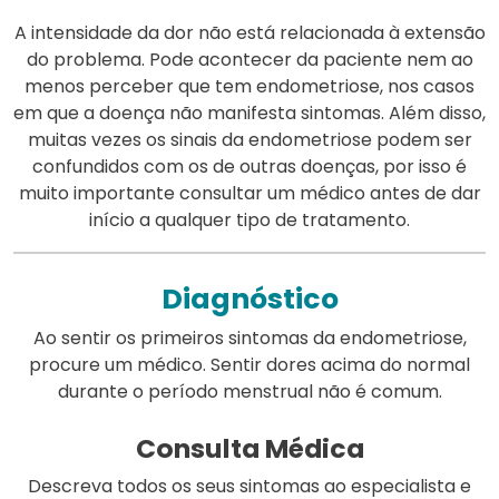
A intensidade da dor não está relacionada à extensão
do problema. Pode acontecer da paciente nem ao
menos perceber que tem endometriose, nos casos
em que a doença não manifesta sintomas. Além disso,
muitas vezes os sinais da endometriose podem ser
confundidos com os de outras doenças, por isso é
muito importante consultar um médico antes de dar
início a qualquer tipo de tratamento.
Diagnóstico
Ao sentir os primeiros sintomas da endometriose,
procure um médico. Sentir dores acima do normal
durante o período menstrual não é comum.
Consulta Médica
Descreva todos os seus sintomas ao especialista e