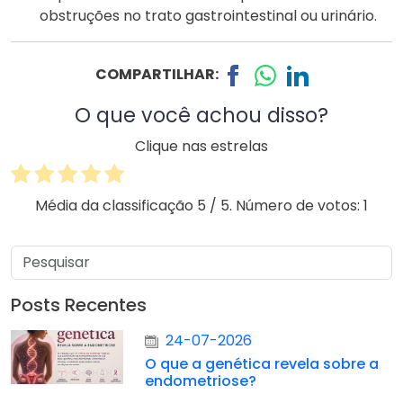
obstruções no trato gastrointestinal ou urinário.
COMPARTILHAR:
O que você achou disso?
Clique nas estrelas
Média da classificação
5
/ 5. Número de votos:
1
Posts Recentes
24-07-2026
O que a genética revela sobre a
endometriose?