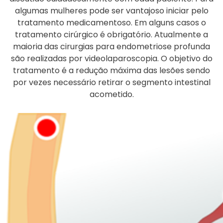
algumas mulheres pode ser vantajoso iniciar pelo
tratamento medicamentoso. Em alguns casos o
tratamento cirúrgico é obrigatório. Atualmente a
maioria das cirurgias para endometriose profunda
são realizadas por videolaparoscopia. O objetivo do
tratamento é a redução máxima das lesões sendo
por vezes necessário retirar o segmento intestinal
acometido.