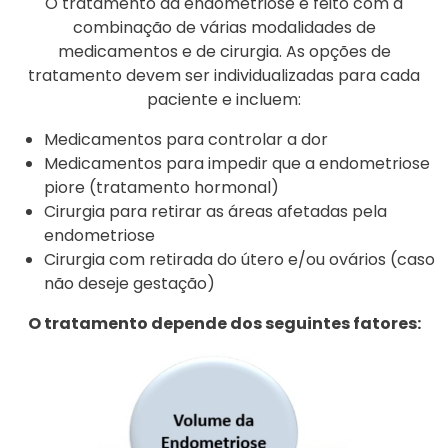
O tratamento da endometriose é feito com a
combinação de várias modalidades de
medicamentos e de cirurgia. As opções de
tratamento devem ser individualizadas para cada
paciente e incluem:
Medicamentos para controlar a dor
Medicamentos para impedir que a endometriose
piore (tratamento hormonal)
Cirurgia para retirar as áreas afetadas pela
endometriose
Cirurgia com retirada do útero e/ou ovários (caso
não deseje gestação)
O tratamento depende dos seguintes fatores: