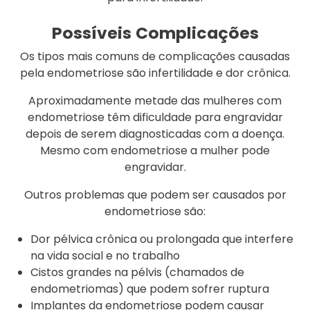
Possíveis
Complicações
Os tipos mais comuns de complicações causadas
pela endometriose são infertilidade e dor crônica.
Aproximadamente metade das mulheres com
endometriose têm dificuldade para engravidar
depois de serem diagnosticadas com a doença.
Mesmo com endometriose a mulher pode
engravidar.
Outros problemas que podem ser causados por
endometriose são:
Dor pélvica crônica ou prolongada que interfere
na vida social e no trabalho
Cistos grandes na pélvis (chamados de
endometriomas) que podem sofrer ruptura
Implantes da endometriose podem causar