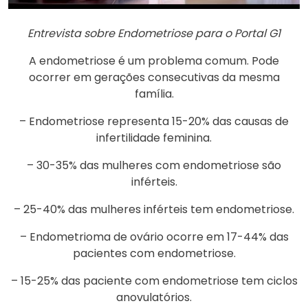
Entrevista sobre Endometriose para o Portal G1
A endometriose é um problema comum. Pode
ocorrer em gerações consecutivas da mesma
família.
– Endometriose representa 15-20% das causas de
infertilidade feminina.
– 30-35% das mulheres com endometriose são
inférteis.
– 25-40% das mulheres inférteis tem endometriose.
– Endometrioma de ovário ocorre em 17-44% das
pacientes com endometriose.
– 15-25% das paciente com endometriose tem ciclos
anovulatórios.