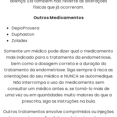
doença. Ela também não reverte as alterações
físicas que já ocorreram.
Outros Medicamentos
DepoProvera
Duphaston
Zoladex
Somente um médico pode dizer qual o medicamento
mais indicado para o tratamento da endometriose,
bem como a dosagem correta e a duração do
tratamento da endometriose. Siga sempre à risca as
orientações do seu médico e NUNCA se automedique.
Não interrompa o uso do medicamento sem
consultar um médico antes e, se tomá-lo mais de
uma vez ou em quantidades muito maiores do que a
prescrita, siga as instruções na bula.
Outros tratamentos envolve comprimidos ou injeções