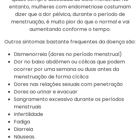
entanto, mulheres com endometriose costumam
dizer que a dor pélvica, durante o período de
menstruação, é muito pior do que o normal e vai
aumentando conforme o tempo.
Outros sintomas bastante frequentes da doença são:
Dismenorreia (dores no período menstrual)
Dor no baixo abdômen ou cólicas que podem
ocorrer por uma semana ou duas antes da
menstruação de forma cíclica
Dores nas relações sexuais com penetração
Dores ao urinar e evacuar
Sangramento excessivo durante os períodos
menstruais
Infertilidade
Fadiga
Diarreia
Náuseas.