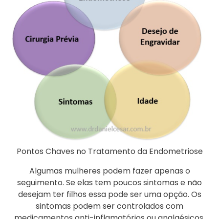
Pontos Chaves no Tratamento da Endometriose
Algumas mulheres podem fazer apenas o
seguimento. Se elas tem poucos sintomas e não
desejam ter filhos essa pode ser uma opção. Os
sintomas podem ser controlados com
medicamentos anti-inflamatórios ou analgésicos.