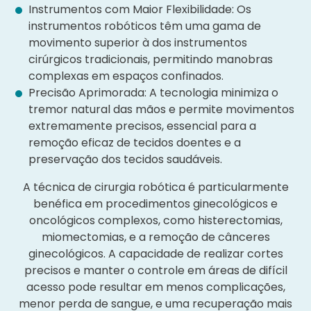
Instrumentos com Maior Flexibilidade: Os
instrumentos robóticos têm uma gama de
movimento superior à dos instrumentos
cirúrgicos tradicionais, permitindo manobras
complexas em espaços confinados.
Precisão Aprimorada: A tecnologia minimiza o
tremor natural das mãos e permite movimentos
extremamente precisos, essencial para a
remoção eficaz de tecidos doentes e a
preservação dos tecidos saudáveis.
A técnica de cirurgia robótica é particularmente
benéfica em procedimentos ginecológicos e
oncológicos complexos, como histerectomias,
miomectomias, e a remoção de cânceres
ginecológicos. A capacidade de realizar cortes
precisos e manter o controle em áreas de difícil
acesso pode resultar em menos complicações,
menor perda de sangue, e uma recuperação mais