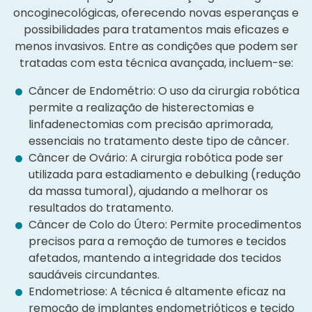
oncoginecológicas, oferecendo novas esperanças e
possibilidades para tratamentos mais eficazes e
menos invasivos. Entre as condições que podem ser
tratadas com esta técnica avançada, incluem-se:
Câncer de Endométrio: O uso da cirurgia robótica
permite a realização de histerectomias e
linfadenectomias com precisão aprimorada,
essenciais no tratamento deste tipo de câncer.
Câncer de Ovário: A cirurgia robótica pode ser
utilizada para estadiamento e debulking (redução
da massa tumoral), ajudando a melhorar os
resultados do tratamento.
Câncer de Colo do Útero: Permite procedimentos
precisos para a remoção de tumores e tecidos
afetados, mantendo a integridade dos tecidos
saudáveis circundantes.
Endometriose: A técnica é altamente eficaz na
remoção de implantes endometrióticos e tecido