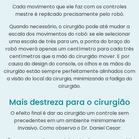
Cada movimento que ele faz com os controles
mestre é replicado precisamente pelo robô.
Quando necessário, o cirurgião pode até mudar a
escala dos movimentos do robô: se ele selecionar
uma escala de três para um, a ponta do braço do
robô moverá apenas um centímetro para cada três
centímetros que a mão do cirurgião mover. E por
causa do design do console, os olhos e as mãos do
cirurgião estão sempre perfeitamente alinhados com
a visão do local da cirurgia, minimizando a fadiga do
cirurgião.
Mais destreza para o cirurgião
O efeito final é dar ao cirurgião um controle sem
precedentes em um ambiente minimamente
invasivo. Como observa o Dr. Daniel Cesar: