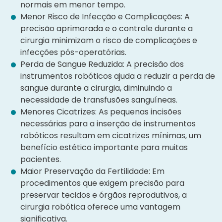
normais em menor tempo.
Menor Risco de Infecção e Complicações: A
precisão aprimorada e o controle durante a
cirurgia minimizam o risco de complicações e
infecções pós-operatórias.
Perda de Sangue Reduzida: A precisão dos
instrumentos robóticos ajuda a reduzir a perda de
sangue durante a cirurgia, diminuindo a
necessidade de transfusões sanguíneas.
Menores Cicatrizes: As pequenas incisões
necessárias para a inserção de instrumentos
robóticos resultam em cicatrizes mínimas, um
benefício estético importante para muitas
pacientes.
Maior Preservação da Fertilidade: Em
procedimentos que exigem precisão para
preservar tecidos e órgãos reprodutivos, a
cirurgia robótica oferece uma vantagem
significativa.