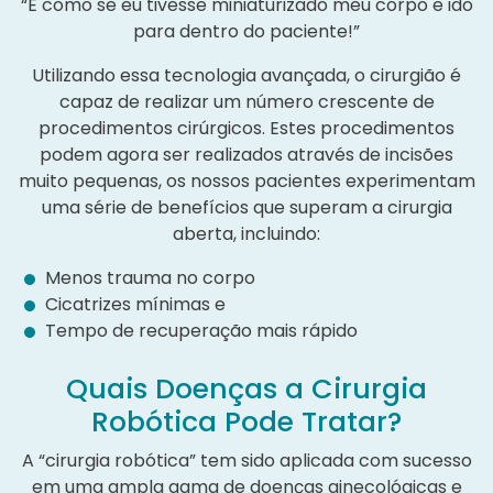
“É como se eu tivesse miniaturizado meu corpo e ido
para dentro do paciente!”
Utilizando essa tecnologia avançada, o cirurgião é
capaz de realizar um número crescente de
procedimentos cirúrgicos. Estes procedimentos
podem agora ser realizados através de incisões
muito pequenas, os nossos pacientes experimentam
uma série de benefícios que superam a cirurgia
aberta, incluindo:
Menos trauma no corpo
Cicatrizes mínimas e
Tempo de recuperação mais rápido
Quais Doenças a Cirurgia
Robótica Pode Tratar?
A “cirurgia robótica” tem sido aplicada com sucesso
em uma ampla gama de doenças ginecológicas e