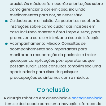
crucial. Os médicos fornecerão orientações sobre
como gerenciar a dor em casa, incluindo
medicamentos para dor, se necessário.
Cuidados com a Incisão: As pacientes receberão
instruções sobre como cuidar das incisões em
casa, incluindo manter a área limpa e seca, para
promover a cura e minimizar o risco de infecção.
Acompanhamento Médico: Consultas de
acompanhamento são importantes para
monitorar a recuperação da paciente e tratar
quaisquer complicações pós-operatórias que
possam surgir. Estas consultas também são uma
oportunidade para discutir quaisquer
preocupações ou sintomas com o médico.
Conclusão
A cirurgia robótica em ginecologia e
oncoginecologia
tem se destacado como uma inovação, oferecendo