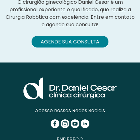
O cirurgião ginecológico Daniel Cesar é um
profissional experiente e qualificado, que realiza a
Cirurgia Robótica com excelência. Entre em contato
e agende sua consulta!
AGENDE SUA CONSULTA
Acesse nossas Redes Sociais
ENDEREÇO