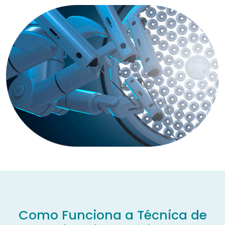
Como Funciona a Técnica de