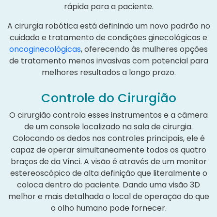
rápida para a paciente.
A cirurgia robótica está definindo um novo padrão no
cuidado e tratamento de condições ginecológicas e
oncoginecológicas
, oferecendo às mulheres opções
de tratamento menos invasivas com potencial para
melhores resultados a longo prazo.
Controle do Cirurgião
O cirurgião controla esses instrumentos e a câmera
de um console localizado na sala de cirurgia.
Colocando os dedos nos controles principais, ele é
capaz de operar simultaneamente todos os quatro
braços de da Vinci. A visão é através de um monitor
estereoscópico de alta definição que literalmente o
coloca dentro do paciente. Dando uma visão 3D
melhor e mais detalhada o local de operação do que
o olho humano pode fornecer.