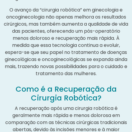
O avanço da “cirurgia robótica” em ginecologia e
oncoginecologia não apenas melhora os resultados
cirúrgicos, mas também aumenta a qualidade de vida
das pacientes, oferecendo um pós-operatório
menos doloroso e recuperação mais rápida. À
medida que essa tecnologia continua a evoluir,
espera-se que seu papel no tratamento de doenças
ginecológicas e oncoginecológicas se expanda ainda
mais, trazendo novas possibilidades para o cuidado e
tratamento das mulheres.
Como é a Recuperação da
Cirurgia Robótica?
A recuperação após uma cirurgia robótica é
geralmente mais rápida e menos dolorosa em
comparação com as técnicas cirúrgicas tradicionais
abertas, devido às incisões menores e à maior