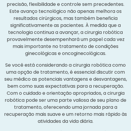
precisão, flexibilidade e controle sem precedentes.
Este avanço tecnológico não apenas melhora os
resultados cirúrgicos, mas também beneficia
significativamente as pacientes. À medida que a
tecnologia continua a avançar, a cirurgia robótica
provavelmente desempenhará um papel cada vez
mais importante no tratamento de condições
ginecológicas e oncoginecológicas.
Se você está considerando a cirurgia robótica como
uma opção de tratamento, é essencial discutir com
seu médico as potenciais vantagens e desvantagens,
bem como suas expectativas para a recuperação.
Com o cuidado e orientação apropriados, a cirurgia
robótica pode ser uma parte valiosa de seu plano de
tratamento, oferecendo uma jornada para a
recuperação mais suave e um retorno mais rápido às
atividades da vida diária.