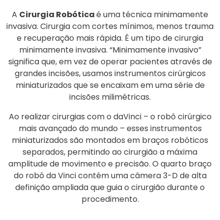
A
Cirurgia Robótica
é uma técnica minimamente
invasiva. Cirurgia com cortes mínimos, menos trauma
e recuperação mais rápida. É um tipo de cirurgia
minimamente invasiva. “Minimamente invasivo”
significa que, em vez de operar pacientes através de
grandes incisões, usamos instrumentos cirúrgicos
miniaturizados que se encaixam em uma série de
incisões milimétricas.
Ao realizar cirurgias com o daVinci – o robô cirúrgico
mais avançado do mundo – esses instrumentos
miniaturizados são montados em braços robóticos
separados, permitindo ao cirurgião a máxima
amplitude de movimento e precisão. O quarto braço
do robô da Vinci contém uma câmera 3-D de alta
definição ampliada que guia o cirurgião durante o
procedimento.