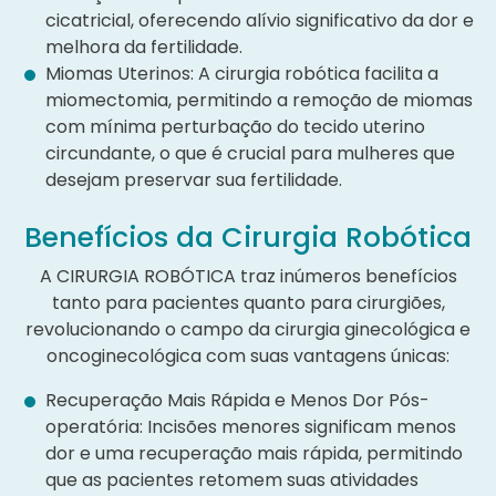
cicatricial, oferecendo alívio significativo da dor e
melhora da fertilidade.
Miomas Uterinos: A cirurgia robótica facilita a
miomectomia, permitindo a remoção de miomas
com mínima perturbação do tecido uterino
circundante, o que é crucial para mulheres que
desejam preservar sua fertilidade.
Benefícios da Cirurgia Robótica
A CIRURGIA ROBÓTICA traz inúmeros benefícios
tanto para pacientes quanto para cirurgiões,
revolucionando o campo da cirurgia ginecológica e
oncoginecológica com suas vantagens únicas:
Recuperação Mais Rápida e Menos Dor Pós-
operatória: Incisões menores significam menos
dor e uma recuperação mais rápida, permitindo
que as pacientes retomem suas atividades