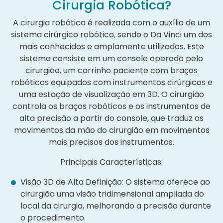
Cirurgia Robótica?
A cirurgia robótica é realizada com o auxílio de um
sistema cirúrgico robótico, sendo o Da Vinci um dos
mais conhecidos e amplamente utilizados. Este
sistema consiste em um console operado pelo
cirurgião, um carrinho paciente com braços
robóticos equipados com instrumentos cirúrgicos e
uma estação de visualização em 3D. O cirurgião
controla os braços robóticos e os instrumentos de
alta precisão a partir do console, que traduz os
movimentos da mão do cirurgião em movimentos
mais precisos dos instrumentos.
Principais Características:
Visão 3D de Alta Definição: O sistema oferece ao
cirurgião uma visão tridimensional ampliada do
local da cirurgia, melhorando a precisão durante
o procedimento.