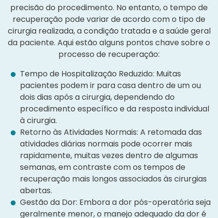
precisão do procedimento. No entanto, o tempo de
recuperação pode variar de acordo com o tipo de
cirurgia realizada, a condição tratada e a saúde geral
da paciente. Aqui estão alguns pontos chave sobre o
processo de recuperação:
Tempo de Hospitalização Reduzido: Muitas
pacientes podem ir para casa dentro de um ou
dois dias após a cirurgia, dependendo do
procedimento específico e da resposta individual
à cirurgia.
Retorno às Atividades Normais: A retomada das
atividades diárias normais pode ocorrer mais
rapidamente, muitas vezes dentro de algumas
semanas, em contraste com os tempos de
recuperação mais longos associados às cirurgias
abertas.
Gestão da Dor: Embora a dor pós-operatória seja
geralmente menor, o manejo adequado da dor é