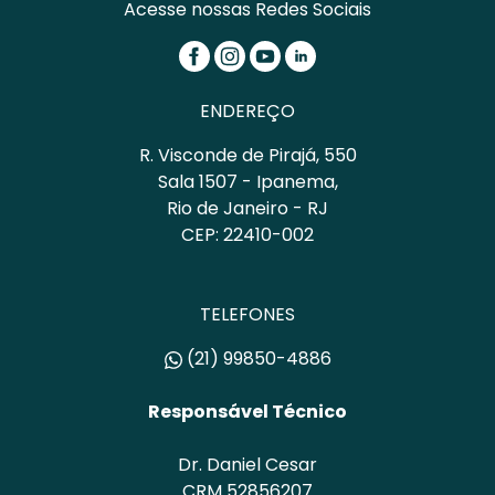
Acesse nossas Redes Sociais
ENDEREÇO
R. Visconde de Pirajá, 550
Sala 1507 - Ipanema,
Rio de Janeiro - RJ
CEP: 22410-002
TELEFONES
(21) 99850-4886
Responsável Técnico
Dr. Daniel Cesar
CRM 52856207