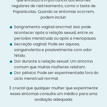
que enfatiza a importância dos exames
regulares de rastreamento, como o teste de
Papanicolau. Quando os sintomas ocorrem,
podem incluir:
Sangramento vaginal anormal: Isso pode
acontecer após a relação sexual, entre os
períodos menstruais ou após a menopausa.
Secreção vaginal: Pode ser aquosa,
sanguinolenta e possivelmente com odor
fétido.
Dor durante a relação sexual: Um sintoma
comum que muitas mulheres relatam.
Dor pélvica: Pode ser experimentada fora do
ciclo menstrual normal.
É crucial que qualquer mulher que experimente
esses sintomas consulte um médico para uma
avaliação adequada.