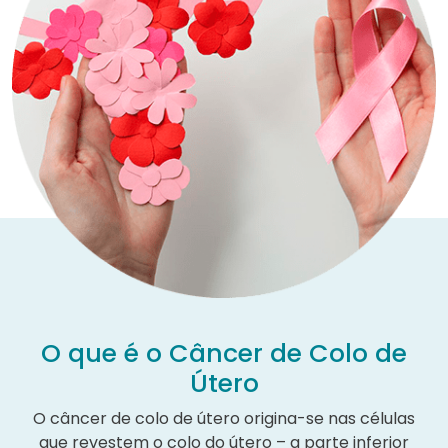
O que é o Câncer de Colo de
Útero
O câncer de colo de útero origina-se nas células
que revestem o colo do útero – a parte inferior