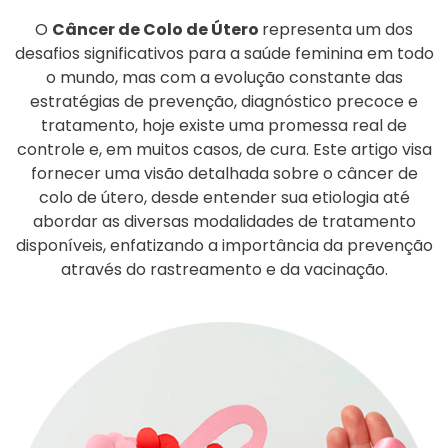
O
Câncer de Colo de Útero
representa um dos
desafios significativos para a saúde feminina em todo
o mundo, mas com a evolução constante das
estratégias de prevenção, diagnóstico precoce e
tratamento, hoje existe uma promessa real de
controle e, em muitos casos, de cura. Este artigo visa
fornecer uma visão detalhada sobre o câncer de
colo de útero, desde entender sua etiologia até
abordar as diversas modalidades de tratamento
disponíveis, enfatizando a importância da prevenção
através do rastreamento e da vacinação.