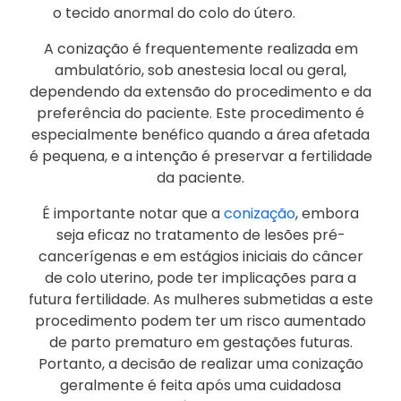
o tecido anormal do colo do útero.
A conização é frequentemente realizada em
ambulatório, sob anestesia local ou geral,
dependendo da extensão do procedimento e da
preferência do paciente. Este procedimento é
especialmente benéfico quando a área afetada
é pequena, e a intenção é preservar a fertilidade
da paciente.
É importante notar que a
conização
, embora
seja eficaz no tratamento de lesões pré-
cancerígenas e em estágios iniciais do câncer
de colo uterino, pode ter implicações para a
futura fertilidade. As mulheres submetidas a este
procedimento podem ter um risco aumentado
de parto prematuro em gestações futuras.
Portanto, a decisão de realizar uma conização
geralmente é feita após uma cuidadosa