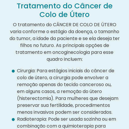
Tratamento do Câncer de
Colo de Útero
O tratamento do CÂNCER DE COLO DE ÚTERO
varia conforme o estágio da doença, o tamanho
do tumor, a idade da paciente e se ela deseja ter
filhos no futuro. As principais opções de
tratamento em oncoginecologia para esse
quadro incluem:
Cirurgia: Para estágios iniciais do câncer de
colo de útero, a cirurgia pode envolver a
remoção apenas do tecido canceroso ou,
em alguns casos, a remoção do útero
(histerectomia). Para mulheres que desejam
preservar sua fertilidade, procedimentos
menos invasivos podem ser considerados.
Radioterapia: Pode ser usada sozinha ou em
combinação com a quimioterapia para