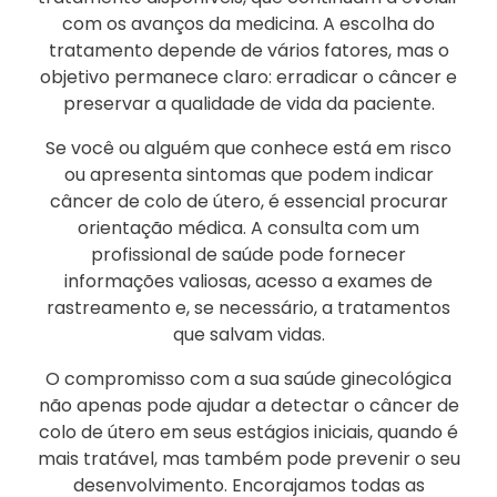
com os avanços da medicina. A escolha do
tratamento depende de vários fatores, mas o
objetivo permanece claro: erradicar o câncer e
preservar a qualidade de vida da paciente.
Se você ou alguém que conhece está em risco
ou apresenta sintomas que podem indicar
câncer de colo de útero, é essencial procurar
orientação médica. A consulta com um
profissional de saúde pode fornecer
informações valiosas, acesso a exames de
rastreamento e, se necessário, a tratamentos
que salvam vidas.
O compromisso com a sua saúde ginecológica
não apenas pode ajudar a detectar o câncer de
colo de útero em seus estágios iniciais, quando é
mais tratável, mas também pode prevenir o seu
desenvolvimento. Encorajamos todas as