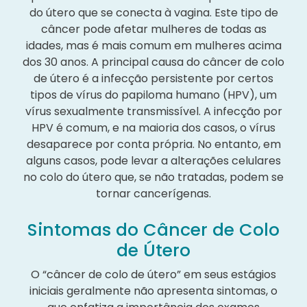
do útero que se conecta à vagina. Este tipo de
câncer pode afetar mulheres de todas as
idades, mas é mais comum em mulheres acima
dos 30 anos. A principal causa do câncer de colo
de útero é a infecção persistente por certos
tipos de vírus do papiloma humano (HPV), um
vírus sexualmente transmissível. A infecção por
HPV é comum, e na maioria dos casos, o vírus
desaparece por conta própria. No entanto, em
alguns casos, pode levar a alterações celulares
no colo do útero que, se não tratadas, podem se
tornar cancerígenas.
Sintomas do Câncer de Colo
de Útero
O “câncer de colo de útero” em seus estágios
iniciais geralmente não apresenta sintomas, o