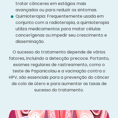
tratar cânceres em estágios mais
avançados ou para reduzir os sintomas.
Quimioterapia: Frequentemente usada em
conjunto com a radioterapia, a quimioterapia
utiliza medicamentos para matar células
cancerígenas ou impedir seu crescimento e
disseminação.
O sucesso do tratamento depende de vários
fatores, incluindo a detecção precoce. Portanto,
exames regulares de rastreamento, como o
teste de Papanicolau e a vacinação contra o
HPV, são essenciais para a prevenção do câncer
de colo de útero e para aumentar as taxas de
sucesso do tratamento.