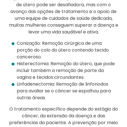
de útero pode ser desafiadora, mas com o
avanço das opções de tratamento e o apoio de
uma equipe de cuidados de saúde dedicada,
muitas mulheres conseguem superar a doença e
levar uma vida saudável e ativa.
Conização: Remoção cirúrgica de uma
porção do colo do útero contendo tecido
canceroso.
Histerectomia: Remoção do útero, que pode
incluir também a remoção de parte da
vagina e tecidos circundantes.
Linfadenectomia: Remoção de linfonodos
para avaliar se o câncer se espalhou para
outras áreas.
O tratamento específico depende do estágio do
câncer, da extensão da doença e das
preferências da paciente. A prevenção por meio