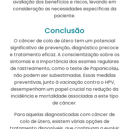
avaliação dos benefícios e riscos, levando em
consideração as necessidades específicas da
paciente.
Conclusão
O câncer de colo de útero tem um potencial
significativo de prevenção, diagnóstico precoce
e tratamento eficaz. A conscientização sobre os
sintomas e a importância dos exames regulares
de rastreamento, como o teste de Papanicolau,
não podem ser subestimadas. Essas medidas
preventivas, junto à vacinação contra o HPV,
desempenham um papel crucial na redução da
incidência e mortalidade associadas a este tipo
de câncer.
Para aquelas diagnosticadas com câncer de
colo de útero, existem várias opções de
tratamento disponíveis, que continuam a evoluir