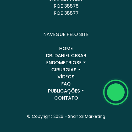
RQE 38878
RQE 38877
NAVEGUE PELO SITE
HOME
DR. DANIEL CESAR
ENDOMETRIOSE
CIRURGIAS
VÍDEOS
FAQ
PUBLICAÇÕES
CONTATO
© Copyright 2026 -
Shantal Marketing