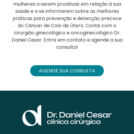
mulheres a serem proativas em relação à sua
saúde e a se informarem sobre as melhores
práticas para prevenção e detecção precoce
do Câncer de Colo de Útero. Conte com o
cirurgião ginecológico e oncoginecológico Dr.
Daniel Cesar. Entre em contato e agende a sua
consulta!
AGENDE SUA CONSULTA