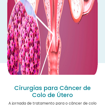
Cirurgias para Câncer de
Colo de Útero
A jornada de tratamento para o câncer de colo