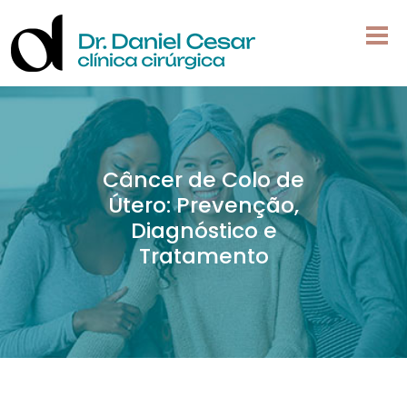
Câncer de Colo de
Útero: Prevenção,
Diagnóstico e
Tratamento